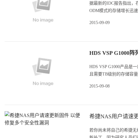
据最新的IDC报告指出
ODM模式的存储增长迅速。
2015-09-09
HDS VSP G1000阵
HDS VSP G1000
且需要TB级别的存储容量
2015-09-08
希捷NAS用户请速
若你尚未将自己的希捷无
新补丁，因为研究人员们已