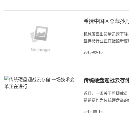
希捷中国区总裁孙丹
机械硬盘出货量迅速下降、
盘存储行业正在酝酿新变局。
2015-09-16
传统硬盘迎战云存储
近日，一条关于希捷裁员
是希捷作为传统硬盘商的佼
2015-09-16