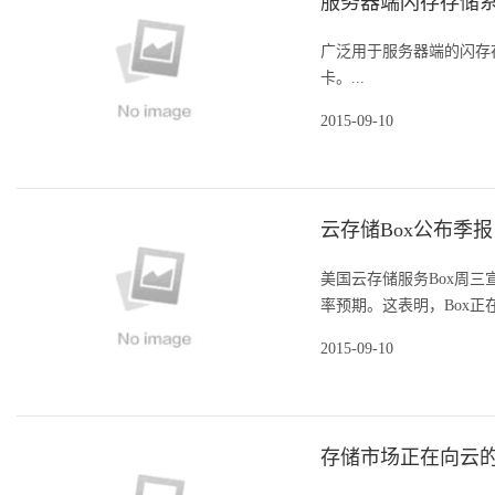
服务器端闪存存储系
广泛用于服务器端的闪存存
卡。...
2015-09-10
云存储Box公布季
美国云存储服务Box周三
率预期。这表明，Box正
2015-09-10
存储市场正在向云的