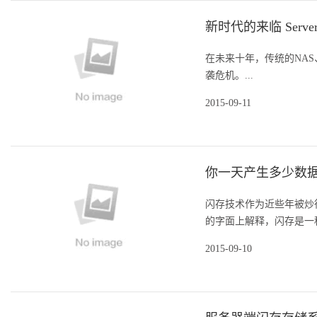
新时代的来临 Serv
在未来十年，传统的NAS、
袭危机。...
2015-09-11
你一天产生多少数据
闪存技术作为近些年被炒
的字面上解释，闪存是一种
2015-09-10