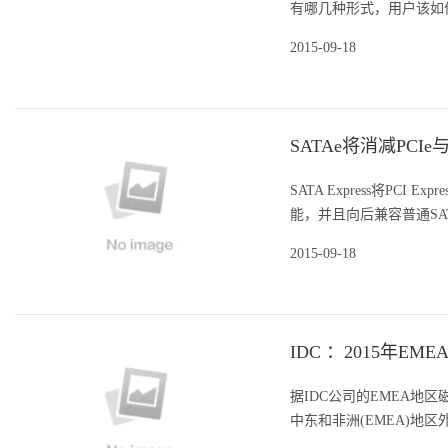
有哪几种形式，用户该如何
2015-09-18
SATAe将消减PCI
SATA Express将PC
能，并且向后兼容普通SAT
2015-09-18
IDC ：2015年E
据IDC公司的EMEA地
中东和非洲(EMEA)地区外