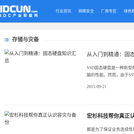
行业资讯
网络安全
厂商专区
绿色
存储与灾备
从入门到精通：固
SSD固态硬盘是一种新
脑的性能。然而，由于SS
2015-09-21
宏杉科技帮你真正
都是为了保证业务连续性