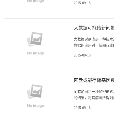
2015-09-18
大数据可能给新闻带
大数据说到底是一种技术
数据的应用对于新闻行业的
2015-09-16
网盘或能存储基因
同态加密是一种加密形式
的结果，将其解密所得到的
2015-09-16