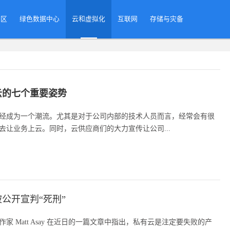
专区
绿色数据中心
云和虚拟化
互联网
存储与灾备
云的七个重要姿势
经成为一个潮流。尤其是对于公司内部的技术人员而言，经常会有很
去让业务上云。同时，云供应商们的大力宣传让公司...
公开宣判“死刑”
家 Matt Asay 在近日的一篇文章中指出，私有云是注定要失败的产