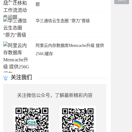
题
华三通信云生态圈 “原力”晋级
阿里云内存数据库Memcache升级 提供
256G缓存
关注我们
关注微信公众号，了解最新精彩内容