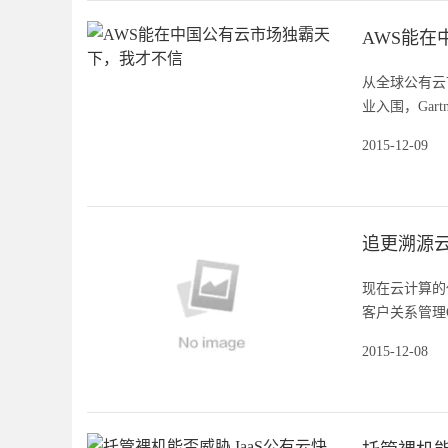
AWS能
从全球公有云
业入围，Gar
2015-12-09
追更溯源
现在云计算的代
客户关系管理C
2015-12-08