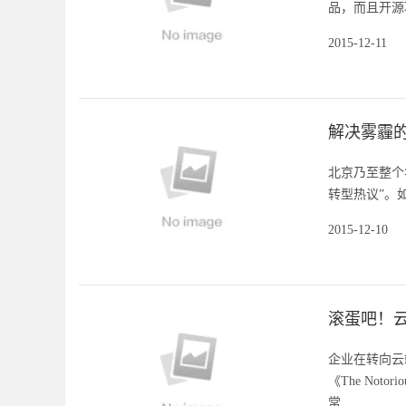
品，而且开源项目
2015-12-11
解决雾霾
北京乃至整个
转型热议”。
2015-12-10
滚蛋吧！云
企业在转向云
《The Notori
常...