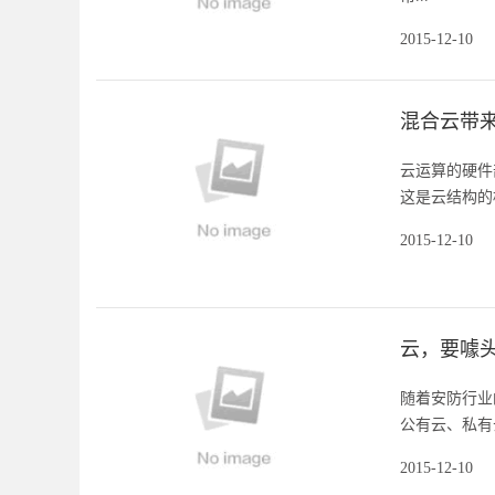
2015-12-10
混合云带来
云运算的硬件
这是云结构的
2015-12-10
云，要噱
随着安防行业
公有云、私有
2015-12-10