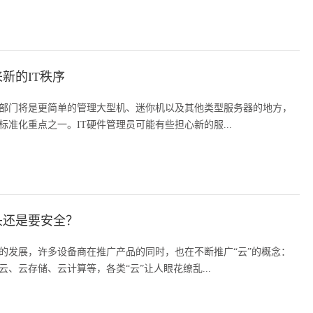
新的IT秩序
部门将是更简单的管理大型机、迷你机以及其他类型服务器的地方，
标准化重点之一。IT硬件管理员可能有些担心新的服...
头还是要安全？
的发展，许多设备商在推广产品的同时，也在不断推广“云”的概念：
云、云存储、云计算等，各类“云”让人眼花缭乱...