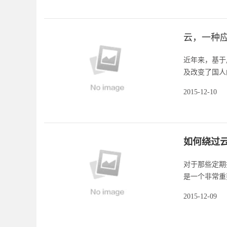
云，一种
近年来，基于
及改变了国人
2015-12-10
如何绕过
对于那些定期
是一个非常重要
2015-12-09