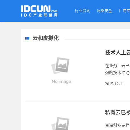
行业资讯
网络安全
厂商
云和虚拟化
技术人上
在业务上云已
强的技术冲动
2015-12-11
私有云已被
资深科技专栏作