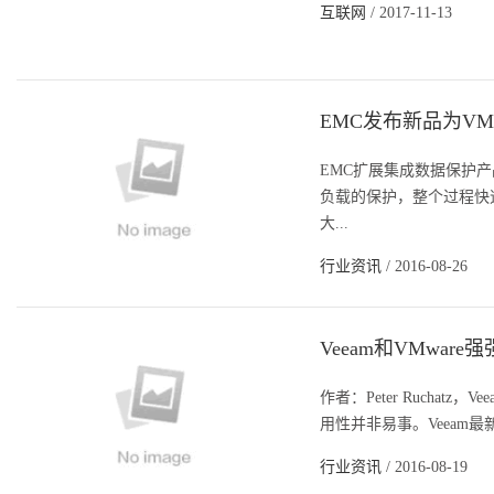
互联网
/ 2017-11-13
EMC发布新品为V
EMC扩展集成数据保护产品，优
负载的保护，整个过程快速、
大...
行业资讯
/ 2016-08-26
Veeam和VMwa
作者：Peter Ruchatz
用性并非易事。Veeam最新
行业资讯
/ 2016-08-19