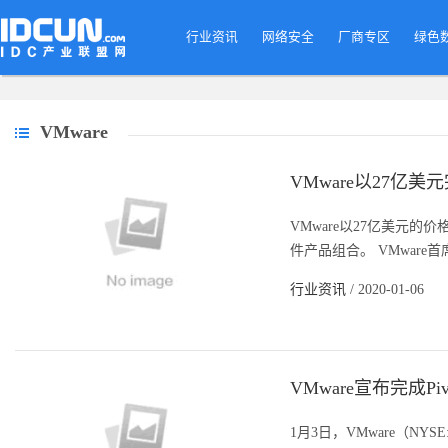
行业资讯
网络安全
厂商专区
绿色
VMware
VMware以27亿美元完成
VMware以27亿美元的价格
件产品组合。 VMware首席执行
行业资讯
/ 2020-01-06
VMware宣布完成Pi
1月3日，VMware（NY