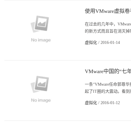
使用VMware虚拟
在过去的几年中，VMwar
的新方式而且旨在消灭掉所
虚拟化
/ 2016-01-14
VMware中国的“
一条“VMware任命郭
起了IT圈的大震动。看到
虚拟化
/ 2016-01-12