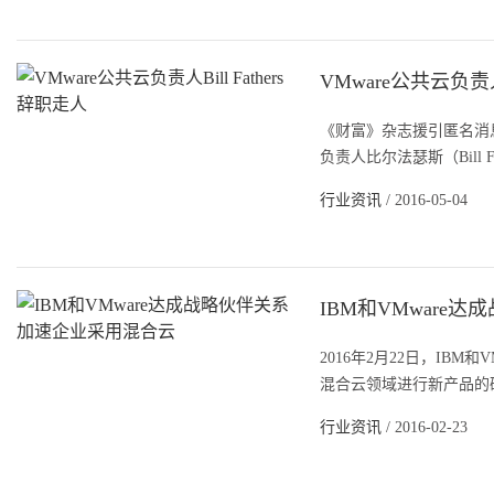
VMware公共云负责人B
《财富》杂志援引匿名消息
负责人比尔法瑟斯（Bill F
行业资讯
/ 2016-05-04
IBM和VMware
2016年2月22日，IB
混合云领域进行新产品的研
行业资讯
/ 2016-02-23